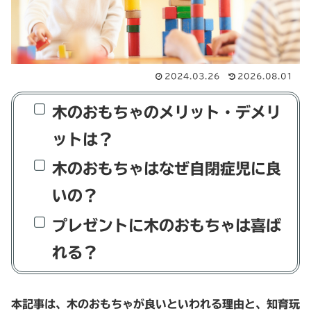
2024.03.26
2026.08.01
木のおもちゃのメリット・デメリ
ットは？
木のおもちゃはなぜ自閉症児に良
いの？
プレゼントに木のおもちゃは喜ば
れる？
本記事は、木のおもちゃが良いといわれる理由と、知育玩