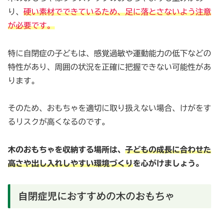
り、
硬い素材でできているため、足に落とさないよう注意
が必要です。
特に自閉症の子どもは、感覚過敏や運動能力の低下などの
特性があり、周囲の状況を正確に把握できない可能性があ
ります。
そのため、おもちゃを適切に取り扱えない場合、けがをす
るリスクが高くなるのです。
木のおもちゃを収納する場所は、
子どもの成長に合わせた
高さや出し入れしやすい環境づくり
を心がけましょう。
自閉症児におすすめの木のおもちゃ