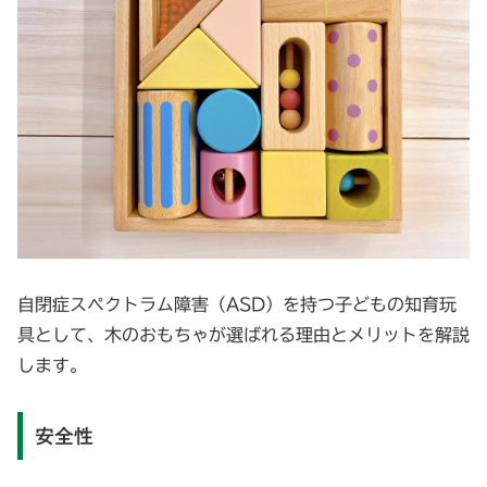
自閉症スペクトラム障害（ASD）を持つ子どもの知育玩
具として、木のおもちゃが選ばれる理由とメリットを解説
します。
安全性