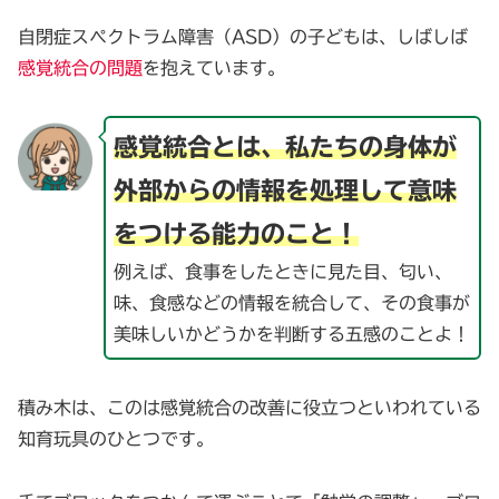
自閉症スペクトラム障害（ASD）の子どもは、しばしば
感覚統合の問題
を抱えています。
感覚統合とは、私たちの身体が
外部からの情報を処理して意味
をつける能力のこと！
例えば、食事をしたときに見た目、匂い、
味、食感などの情報を統合して、その食事が
美味しいかどうかを判断する五感のことよ！
積み木は、このは感覚統合の改善に役立つといわれている
知育玩具のひとつです。