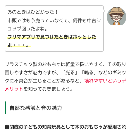
あのときはひどかった！
市販ではもう売っていなくて、何件も中古シ
ョップ回ったよね。
フリマアプリで見つけたときはホッとした
よ・・・。
プラスチック製のおもちゃは軽量で扱いやすく、その取り
回しやすさが魅力ですが、「光る」「鳴る」などのギミッ
クに不具合が生じることがあるなど、
壊れやすいというデ
メリット
を知っておきましょう。
自然な感触と音の魅力
自閉症の子どもの知育玩具として木のおもちゃが愛用され