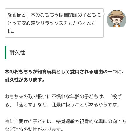
なるほど、木のおもちゃは自閉症の子どもに
とって安心感やリラックスをもたらすんだ
ね。
耐久性
木のおもちゃが知育玩具として愛用される理由の一つに、
耐久性があります。
おもちゃの取り扱いに不慣れな年齢の子どもは、「投げ
る」「落とす」など、乱暴に扱うことがあるからです。
特に自閉症の子どもは、感覚過敏や視覚的な興味の向き方
など独特の特性があります。