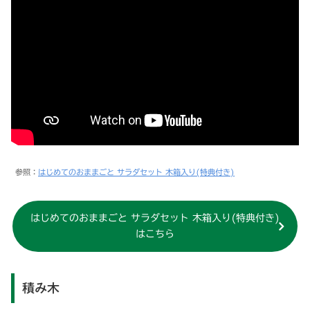
参照：
はじめてのおままごと サラダセット 木箱入り(特典付き)
はじめてのおままごと サラダセット 木箱入り(特典付き)
はこちら
積み木