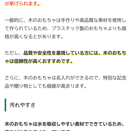
が挙げられます。
一般的に、木のおもちゃは手作りや高品質な素材を使用し
て作られているため、プラスチック製のおもちゃよりも価
格が高くなるとがあります。
ただし、
品質や安全性を重視している方には、木のおもち
ゃは信頼性が高くおすすめです。
さらに、木のおもちゃは名入れができるので、特別な記念
品や贈り物としても価値が高まります。
汚れやすさ
木のおもちゃは水を吸収しやすい素材でできているため、