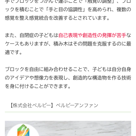
手でブロックをつかんで運ぶことで「触覚の調整」、ブロ
ックを積むことで「手と目の協調性」を高められ、複数の
感覚を整え感覚統合を改善するとされています。
また、自閉症の子どもは
自己表現や創造性の発揮が苦手
な
ケースもありますが、積み木はその問題を克服するのに最
適です。
ブロックを自由に組み合わせることで、子どもは自分自身
のアイデアや想像力を表現し、創造的な構造物を作る技術
を身に付けることができます。
【株式会社ベルビー】ベルビーアンファン