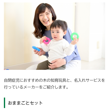
自閉症児におすすめの木の知育玩具と、名入れサービスを
行っているメーカーをご紹介します。
おままごとセット