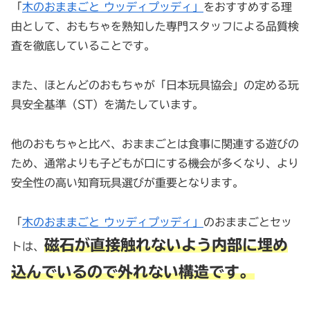
「
木のおままごと ウッディプッディ」
をおすすめする理
由として、おもちゃを熟知した専門スタッフによる品質検
査を徹底していることです。
また、ほとんどのおもちゃが「日本玩具協会」の定める玩
具安全基準（ST）を満たしています。
他のおもちゃと比べ、おままごとは食事に関連する遊びの
ため、通常よりも子どもが口にする機会が多くなり、より
安全性の高い知育玩具選びが重要となります。
「
木のおままごと ウッディプッディ」
のおままごとセッ
磁石が直接触れないよう内部に埋め
トは、
込んでいるので外れない構造です。