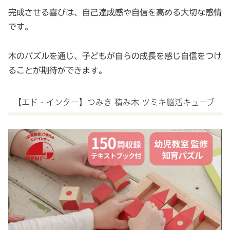
完成させる喜びは、自己達成感や自信を高める大切な感情
です。
木のパズルを通じ、子どもが自らの成長を感じ自信をつけ
ることが期待ができます。
【エド・インター】つみき 積み木 ツミキ脳活キューブ