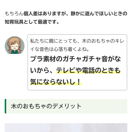
もちろん
個人差はありますが、静かに遊んでほしいときの
知育玩具として最適です。
私たちに親にとっても、木のおもちゃのキレ
イな音色は心落ち着くよね。
プラ素材のガチャガチャ音がな
いから、
テレビや電話のときも
気にならないし！
木のおもちゃのデメリット