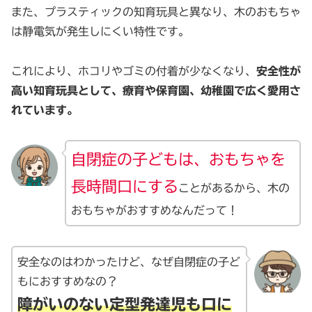
また、プラスティックの知育玩具と異なり、木のおもちゃ
は静電気が発生しにくい特性です。
これにより、ホコリやゴミの付着が少なくなり、
安全性が
高い知育玩具として、療育や保育園、幼稚園で広く愛用さ
れています。
自閉症の子どもは、おもちゃを
長時間口にする
ことがあるから、木の
おもちゃがおすすめなんだって！
安全なのはわかったけど、なぜ自閉症の子ど
もにおすすめなの？
障
がいのない定型発達児も口に