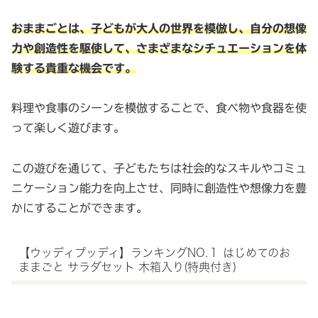
おままごとは、子どもが大人の世界を模倣し、自分の想像
力や創造性を駆使して、さまざまなシチュエーションを体
験する貴重な機会です。
料理や食事のシーンを模倣することで、食べ物や食器を使
って楽しく遊びます。
この遊びを通じて、子どもたちは社会的なスキルやコミュ
ニケーション能力を向上させ、同時に創造性や想像力を豊
かにすることができます。
【ウッディプッディ】ランキングNO.１ はじめてのお
ままごと サラダセット 木箱入り(特典付き)