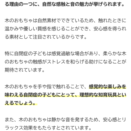
る理由の一つに、自然な感触と音の魅力が挙げられます。
木のおもちゃは自然素材でできているため、触れたときに
温かみや優しい質感を感じることができ、安心感を得られ
る素材として注目されているからです。
特に自閉症の子どもは感覚過敏な場合があり、柔らかな木
のおもちゃの触感がストレスを和らげる助けになることが
期待されています。
木のおもちゃを手や指で触れることで、
感覚的な楽しみを
味わえる自閉症の子どもにとって、理想的な知育玩具とい
えるでしょう。
また、木のおもちゃは静かな音を発するため、安心感とリ
ラックス効果をもたらすとされています。