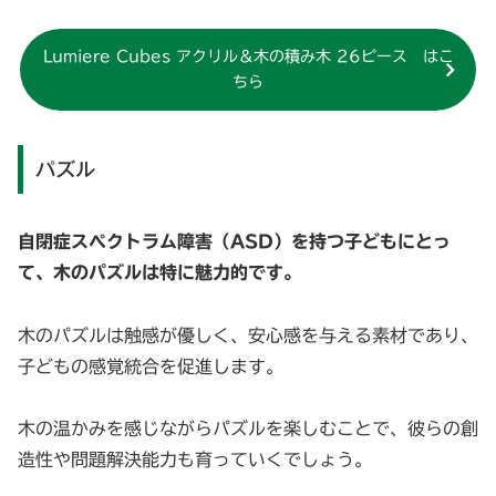
Lumiere Cubes アクリル＆木の積み木 26ピース はこ
ちら
パズル
自閉症スペクトラム障害（ASD）を持つ子どもにとっ
て、木のパズルは特に魅力的です。
木のパズルは触感が優しく、安心感を与える素材であり、
子どもの感覚統合を促進します。
木の温かみを感じながらパズルを楽しむことで、彼らの創
造性や問題解決能力も育っていくでしょう。