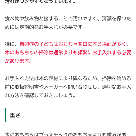
汚れがつきやすくなっています。
食べ物や飲み物と接することで汚れやすく、清潔を保つた
めには定期的なお手入れが必要です。
特に、
自閉症の子どもはおもちゃを口にする場面が多く、
木のおもちゃの掃除は通常よりも頻繁にお手入れする必要
があります。
お手入れ方法は木の素材により異なるため、掃除を始める
前に取扱説明書やメーカーへ問い合わせし、適切なお手入
れ方法を確認しておきましょう。
重さ
木のおもちゃはプラスチックのおもちゃよりも重みがあ