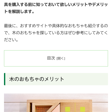
具を購入する前に知っておいて欲しいメリットやデメリッ
トを解説します。
最後に、おすすめサイトや具体的なおもちゃも紹介するの
で、木のおもちゃを探している方はぜひ参考にしてみてく
ださい。
目次
木のおもちゃのメリット