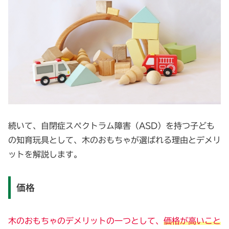
続いて、自閉症スペクトラム障害（ASD）を持つ子ども
の知育玩具として、木のおもちゃが選ばれる理由とデメリ
ットを解説します。
価格
木のおもちゃのデメリットの一つとして、
価格が高いこと