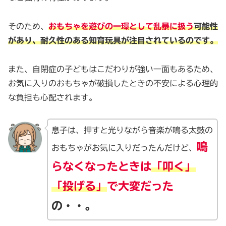
そのため、
おもちゃを遊びの一環として乱暴に扱う
可能性
があり、耐久性のある知育玩具が注目されているのです。
また、自閉症の子どもはこだわりが強い一面もあるため、
お気に入りのおもちゃが破損したときの不安による心理的
な負担も心配されます。
息子は、押すと光りながら音楽が鳴る太鼓の
鳴
おもちゃがお気に入りだったんだけど、
らなくなったときは
「叩く」
「投げる」
で大変だった
の・・。